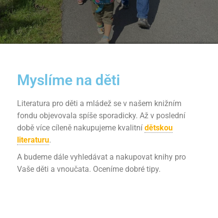
Myslíme na děti
Literatura pro děti a mládež se v našem knižním
fondu objevovala spíše sporadicky. Až v poslední
době více cíleně nakupujeme kvalitní
dětskou
literaturu
.
A budeme dále vyhledávat a nakupovat knihy pro
Vaše děti a vnoučata. Oceníme dobré tipy.